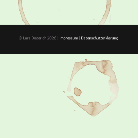
© Lars Dieterich 2026 |
Impressum
|
Datenschutzerklärung